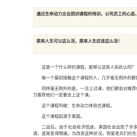
通过生命动力企业团训课程的培训，公司员工的心态
原来人生可以这么活，原来人生应该这么活！
这是一个什么样的课程，能够让这些人如此认同？
每一个最初接触这个课程的人，几乎毫无例外的都
同样毫无例外的是，一旦上过课，他们都会对推荐
力推荐他们一定要去上这个课。
这个课程叫做：生命动力体验式课程。
这个课程起源于美国。
二战后，由于社会经济低迷，美国社会出现了许
酒，逐渐变得颓废。为改变这种状况，恢复老兵们的生