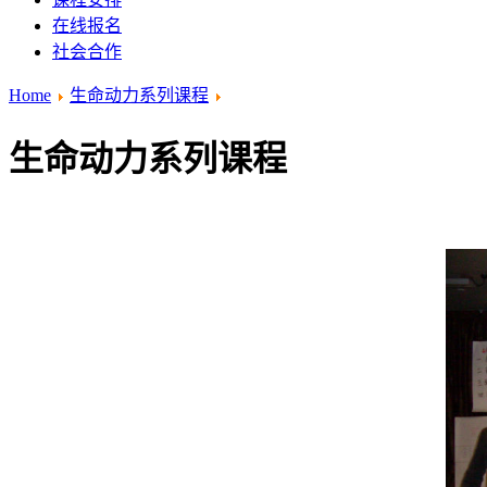
在线报名
社会合作
Home
生命动力系列课程
生命动力系列课程