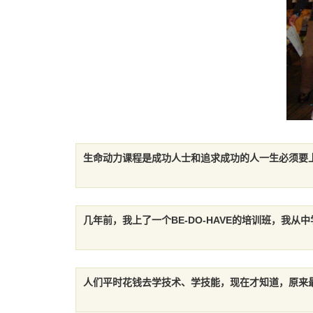
生命动力课程是成功人士和追求成功的人一生必须要
几年前，我上了一个BE-DO-HAVE的培训班，我
人们平时花钱去学技术、学技能，现在才知道，原来