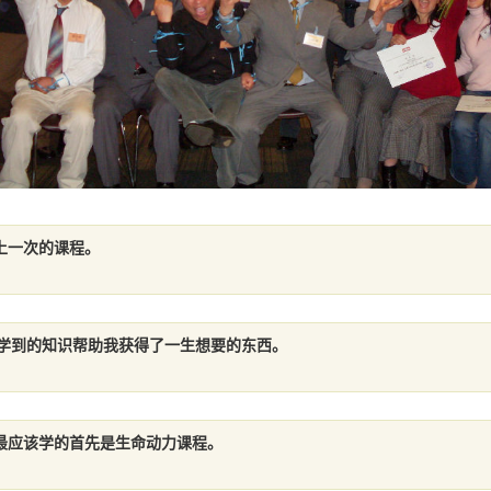
上一次的课程。
从中学到的知识帮助我获得了一生想要的东西。
最应该学的首先是生命动力课程。