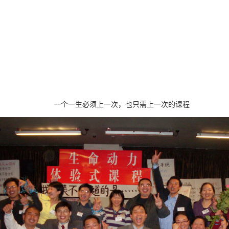
一个一生必须上一次，也只需上一次的课程