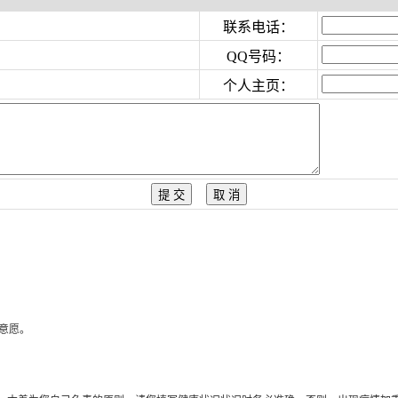
联系电话：
QQ号码：
个人主页：
意愿。