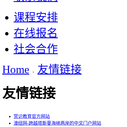
课程安排
在线报名
社会合作
Home
友情链接
友情链接
赏识教育官方网站
澳纽网-跨越塔斯曼海峡两岸的中文门户网站