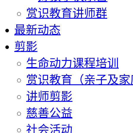
赏识教育讲师群
最新动态
剪影
生命动力课程培训
赏识教育（亲子及家
讲师剪影
慈善公益
社会活动