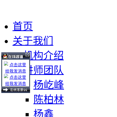
首页
关于我们
机构介绍
讲师团队
杨屹峰
陈柏林
杨鑫