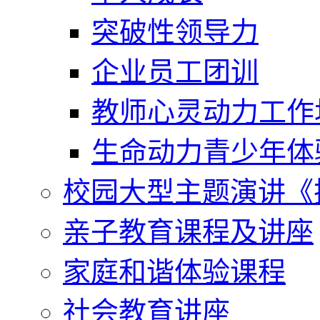
突破性领导力
企业员工团训
教师心灵动力工作
生命动力青少年体
校园大型主题演讲《
亲子教育课程及讲座
家庭和谐体验课程
社会教育讲座