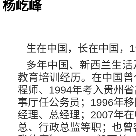
杨屹峰
生在中国，长在中国，1
多年中国、新西兰生活
教育培训经历。在中国曾
程师、1994年考入贵州
事厅任公务员；1996年
经理、总经理；2007年
总、行政总监等职；也曾