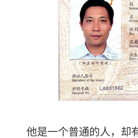
他是一个普通的人，却