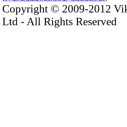
Copyright © 2009-2012 Vik
Ltd - All Rights Reserved