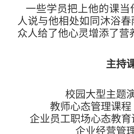
一些学员把上他的课当
人说与他相处如同沐浴春
众人给了他心灵增添了营
主持
校园大型主题
教师心态管理课程
企业员工职场心态教育
企业经营管