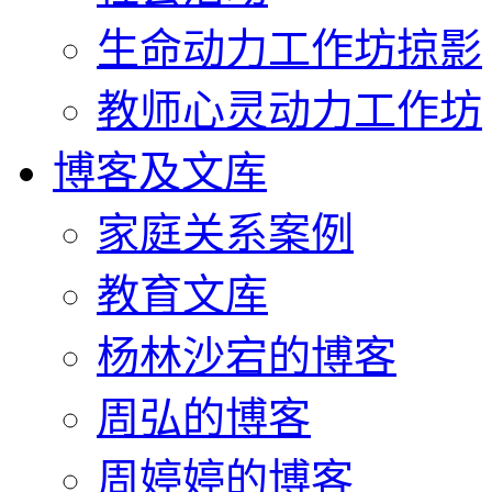
生命动力工作坊掠影
教师心灵动力工作坊
博客及文库
家庭关系案例
教育文库
杨林沙宕的博客
周弘的博客
周婷婷的博客