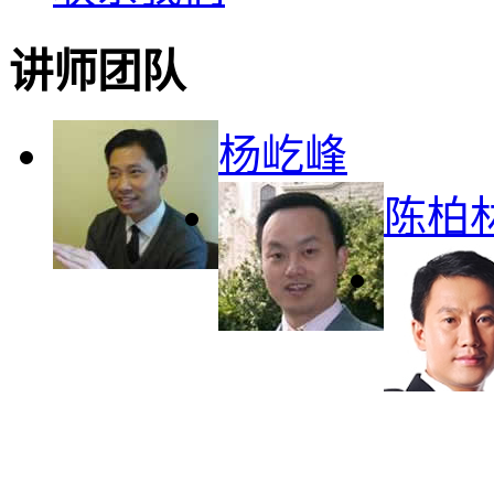
讲师团队
杨屹峰
陈柏