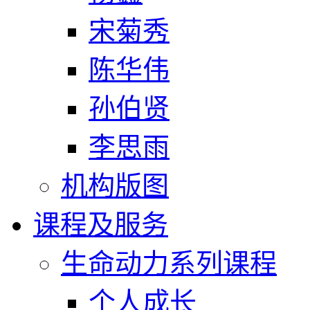
宋菊秀
陈华伟
孙伯贤
李思雨
机构版图
课程及服务
生命动力系列课程
个人成长