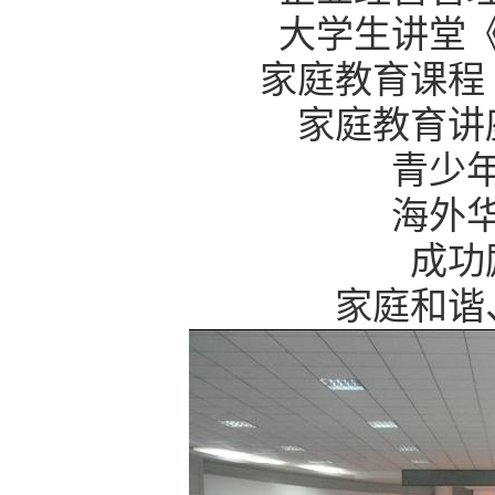
大学生讲堂
家庭教育课程
家庭教育讲
青少
海外
成功
家庭和谐