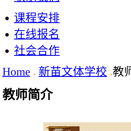
课程安排
在线报名
社会合作
Home
新苗文体学校
教
教师简介