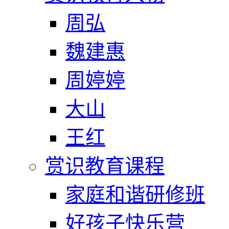
周弘
魏建惠
周婷婷
大山
王红
赏识教育课程
家庭和谐研修班
好孩子快乐营