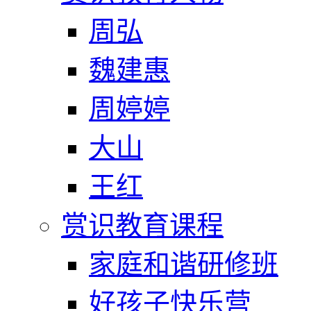
周弘
魏建惠
周婷婷
大山
王红
赏识教育课程
家庭和谐研修班
好孩子快乐营