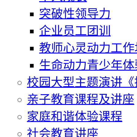
突破性领导力
企业员工团训
教师心灵动力工作
生命动力青少年体
校园大型主题演讲《
亲子教育课程及讲座
家庭和谐体验课程
社会教育讲座