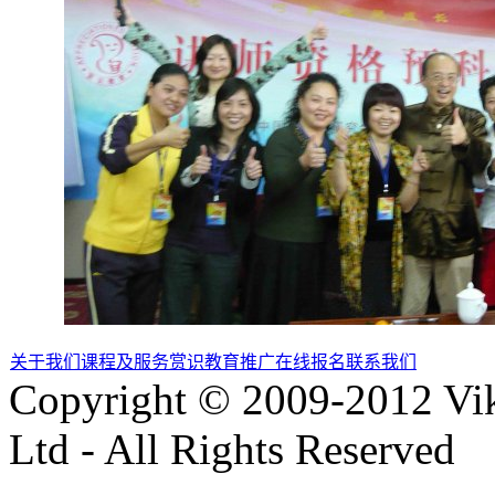
关于我们
课程及服务
赏识教育推广
在线报名
联系我们
Copyright © 2009-2012 Vik
Ltd - All Rights Reserved