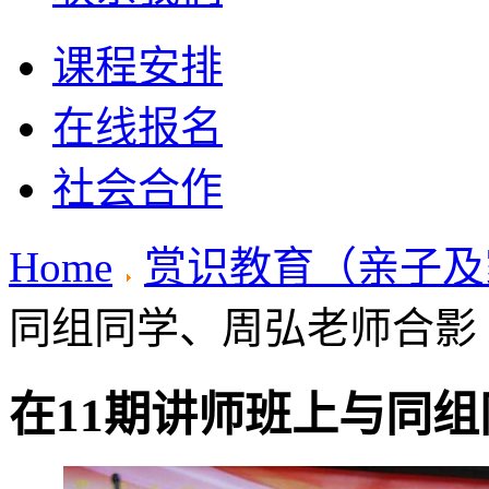
课程安排
在线报名
社会合作
Home
赏识教育（亲子及
同组同学、周弘老师合影
在11期讲师班上与同