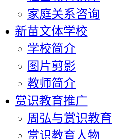
家庭关系咨询
新苗文体学校
学校简介
图片剪影
教师简介
赏识教育推广
周弘与赏识教育
赏识教育人物