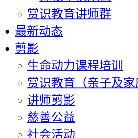
赏识教育讲师群
最新动态
剪影
生命动力课程培训
赏识教育（亲子及家
讲师剪影
慈善公益
社会活动