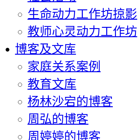
生命动力工作坊掠影
教师心灵动力工作坊
博客及文库
家庭关系案例
教育文库
杨林沙宕的博客
周弘的博客
周婷婷的博客